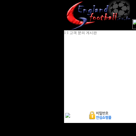
1:1 고객 문의 게시판