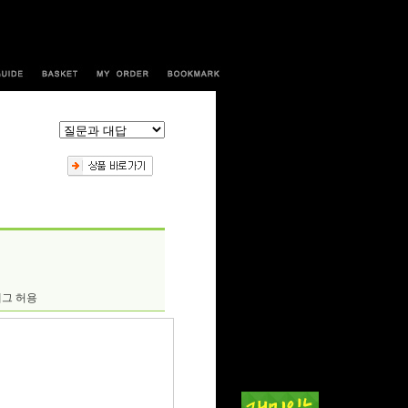
태그 허용