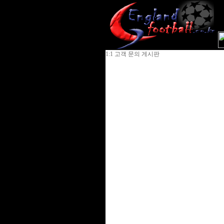
1:1 고객 문의 게시판