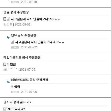
| 2021-08-18
맨유 공식 주장완장
사고싶은데 다시 안들어오나요..?ㅠㅠ
김성훈
| 2021-08-02
맨유 공식 주장완장
사고싶은데 다시 안들어오나요..?ㅠㅠ
| 2021-08-02
레알마드리드 공식 주장완장
입금
min*******
| 2021-07-05
레알마드리드 공식 주장완장
입금
| 2021-07-05
맨시티 공식 골프 마커
재고 있나요?