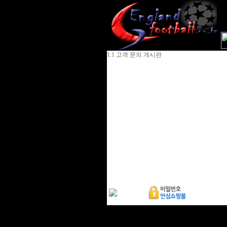
1:1 고객 문의 게시판