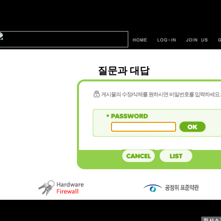
질문과 대답
게시물의 수정/삭제를 원하시면 비밀번호를 입력하세요.