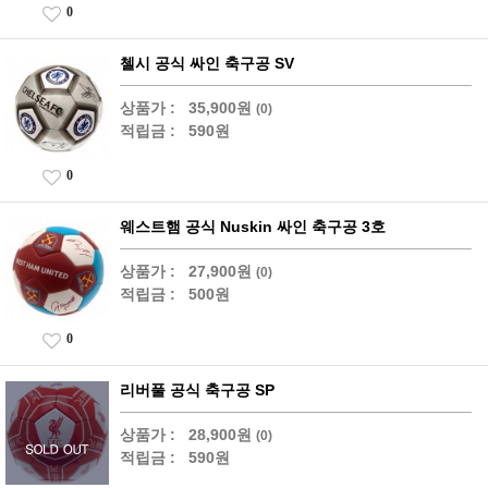
0
첼시 공식 싸인 축구공 SV
상품가 :
35,900원
(0)
적립금 :
590원
0
웨스트햄 공식 Nuskin 싸인 축구공 3호
상품가 :
27,900원
(0)
적립금 :
500원
0
리버풀 공식 축구공 SP
상품가 :
28,900원
(0)
적립금 :
590원