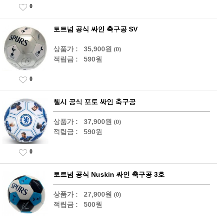
0
토트넘 공식 싸인 축구공 SV
상품가 :
35,900원
(0)
적립금 :
590원
0
첼시 공식 포토 싸인 축구공
상품가 :
37,900원
(0)
적립금 :
590원
0
토트넘 공식 Nuskin 싸인 축구공 3호
상품가 :
27,900원
(0)
적립금 :
500원